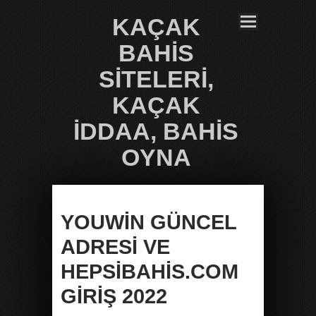
KAÇAK
BAHIS
SITELERI,
KAÇAK
İDDAA, BAHIS
OYNA
YOUWIN GÜNCEL
ADRESI VE
HEPSIBAHIS.COM
GIRIŞ 2022