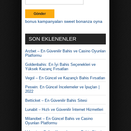
bonus kampanyaları
sweet bonanza oyna
SON EKLENENLER
Arzbet – En Güvenilir Bahis ve Casino Oyunları
Platformu
Goldenbahis: En İyi Bahis Seçenekleri ve
Yüksek Kazanç Fırsatları
Vegol – En Güncel ve Kazançlı Bahis Fırsatları
Peswin: En Güncel İncelemeler ve İpuçları |
2022
Betticket – En Güvenilir Bahis Sitesi
Lunabit – Hızlı ve Güvenilir İnternet Hizmetleri
Milanobet – En Güncel Bahis ve Casino
Oyunları Platformu