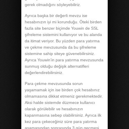
gerek olmadığını söyleyebiliriz.
Ayrıca başka bir değerli mevzu ise
hesabınızın iyi mi korunduğu. Öteki birden
fazla site benzer biçimde Youwin de SSL
şifreleme sistemini kullanıyor ve bu alanda
da itimat veriyor. Bu yüzden para yatırma
ve çekme mevzusunda da bu şifreleme
sistemine sahip siteye güvenebilirsiniz.
Ayrıca Youwin’in para yatırma mevzusunda
sunmuş olduğu değişik alternatifleri
değerlendirebilirsiniz.
Para çekme mevzusunda sorun
yaşamamak için ise birden çok hesabınız
olmamasına dikkat etmeniz gerekmektedir.
Aksi halde sistemde düzmece kullanıcı
olarak görülebilir ve hesabınızın
kapanmasına sebep olabilirsiniz. Ayrıca ilk
kez para çekeceğiniz süre para yatırma
aşamasından sonrasında 3 gün geçmesi