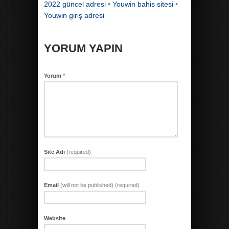
2022 güncel adresi
•
Youwin bahis sitesi
•
Youwin giriş adresi
YORUM YAPIN
Yorum
*
Site Adı
(required)
Email
(will not be published) (required)
Website