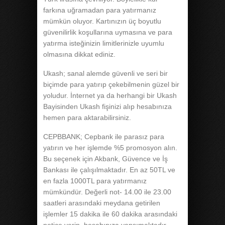
farkına uğramadan para yatırmanız
mümkün oluyor. Kartınızın üç boyutlu
güvenilirlik koşullarına uymasına ve para
yatırma isteğinizin limitlerinizle uyumlu
olmasına dikkat ediniz.
Ukash; sanal alemde güvenli ve seri bir
biçimde para yatırıp çekebilmenin güzel bir
yoludur. İnternet ya da herhangi bir Ukash
Bayisinden Ukash fişinizi alıp hesabınıza
hemen para aktarabilirsiniz.
CEPBBANK; Cepbank ile parasız para
yatırın ve her işlemde %5 promosyon alın.
Bu seçenek için Akbank, Güvence ve İş
Bankası ile çalışılmaktadır. En az 50TL ve
en fazla 1000TL para yatırmanız
mümkündür. Değerli not- 14.00 ile 23.00
saatleri arasındaki meydana getirilen
işlemler 15 dakika ile 60 dakika arasındaki
netice verip, hesabınıza yansımaktadır.