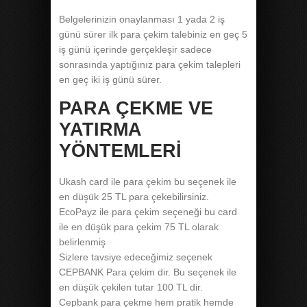
Belgelerinizin onaylanması 1 yada 2 iş
günü sürer ilk para çekim talebiniz en geç 5
iş günü içerinde gerçekleşir sadece
sonrasında yaptığınız para çekim talepleri
en geç iki iş günü sürer.
PARA ÇEKME VE
YATIRMA
YÖNTEMLERI
Ukash card ile para çekim bu seçenek ile
en düşük 25 TL para çekebilirsiniz.
EcoPayz ile para çekim seçeneği bu card
ile en düşük para çekim 75 TL olarak
belirlenmiş
Sizlere tavsiye edeceğimiz seçenek
CEPBANK Para çekim dir. Bu seçenek ile
en düşük çekilen tutar 100 TL dir.
Cepbank para çekme hem pratik hemde