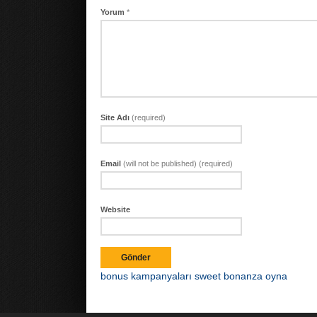
Yorum
*
Site Adı
(required)
Email
(will not be published) (required)
Website
bonus kampanyaları
sweet bonanza oyna