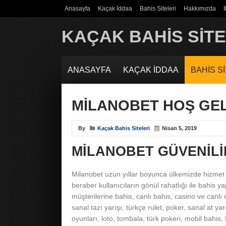
Anasayfa
Kaçak İddaa
Bahis Siteleri
Hakkımızda
İ
KAÇAK BAHIS SITE
ANASAYFA
KAÇAK İDDAA
BAHIS S
MILANOBET HOŞ GE
By
Kaçak Bahis Siteleri
Nisan 5, 2019
MILANOBET GÜVENILI
Milanobet uzun yıllar boyunca ülkemizde hizmet ve
beraber kullanıcıların gönül rahatlığı ile bahis ya
müşterilerine bahis, canlı bahis, casino ve canlı
sanal tazı yarışı, türkçe rulet, poker, sanal at yar
oyunları, loto, tombala, türk pokeri, mobil bahi