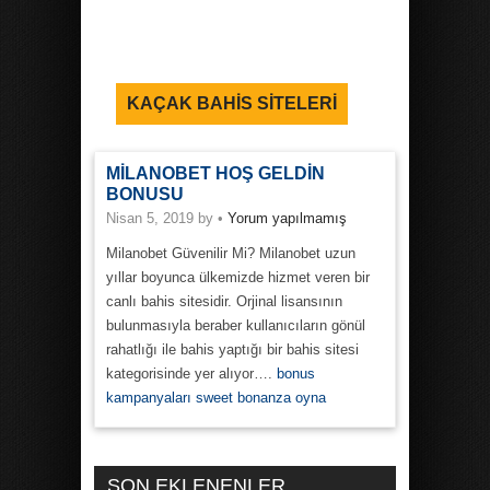
KAÇAK BAHIS SITELERI
MILANOBET HOŞ GELDIN
BONUSU
Nisan 5, 2019
by
•
Yorum yapılmamış
Milanobet Güvenilir Mi? Milanobet uzun
yıllar boyunca ülkemizde hizmet veren bir
canlı bahis sitesidir. Orjinal lisansının
bulunmasıyla beraber kullanıcıların gönül
rahatlığı ile bahis yaptığı bir bahis sitesi
kategorisinde yer alıyor….
bonus
kampanyaları
sweet bonanza oyna
SON EKLENENLER