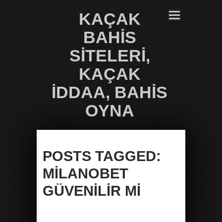
KAÇAK
BAHIS
SITELERI,
KAÇAK
İDDAA, BAHIS
OYNA
POSTS TAGGED:
MILANOBET
GÜVENILIR MI