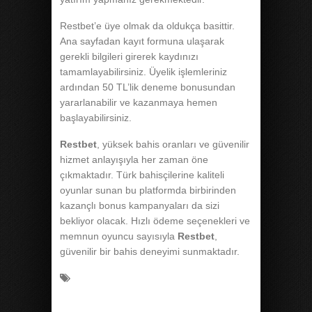
Restbet’e üye olmak da oldukça basittir.
Ana sayfadan kayıt formuna ulaşarak
gerekli bilgileri girerek kaydınızı
tamamlayabilirsiniz. Üyelik işlemleriniz
ardından 50 TL’lik deneme bonusundan
yararlanabilir ve kazanmaya hemen
başlayabilirsiniz.
Restbet
, yüksek bahis oranları ve güvenilir
hizmet anlayışıyla her zaman öne
çıkmaktadır. Türk bahisçilerine kaliteli
oyunlar sunan bu platformda birbirinden
kazançlı bonus kampanyaları da sizi
bekliyor olacak. Hızlı ödeme seçenekleri ve
memnun oyuncu sayısıyla
Restbet
,
güvenilir bir bahis deneyimi sunmaktadır.