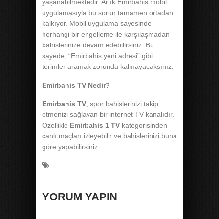
yaşanabilmektedir. Artık Emirbahis mobil
uygulamasıyla bu sorun tamamen ortadan
kalkıyor. Mobil uygulama sayesinde
herhangi bir engelleme ile karşılaşmadan
bahislerinize devam edebilirsiniz. Bu
sayede, “Emirbahis yeni adresi” gibi
terimler aramak zorunda kalmayacaksınız.
Emirbahis TV Nedir?
Emirbahis TV
, spor bahislerinizi takip
etmenizi sağlayan bir internet TV kanalıdır.
Özellikle
Emirbahis 1 TV
kategorisinden
canlı maçları izleyebilir ve bahislerinizi buna
göre yapabilirsiniz.
YORUM YAPIN