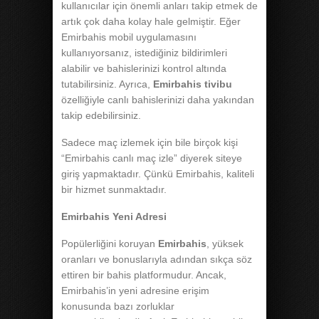
kullanıcılar için önemli anları takip etmek de
artık çok daha kolay hale gelmiştir. Eğer
Emirbahis mobil uygulamasını
kullanıyorsanız, istediğiniz bildirimleri
alabilir ve bahislerinizi kontrol altında
tutabilirsiniz. Ayrıca,
Emirbahis tivibu
özelliğiyle canlı bahislerinizi daha yakından
takip edebilirsiniz.
Sadece maç izlemek için bile birçok kişi
“Emirbahis canlı maç izle” diyerek siteye
giriş yapmaktadır. Çünkü Emirbahis, kaliteli
bir hizmet sunmaktadır.
Emirbahis Yeni Adresi
Popülerliğini koruyan
Emirbahis
, yüksek
oranları ve bonuslarıyla adından sıkça söz
ettiren bir bahis platformudur. Ancak,
Emirbahis’in yeni adresine erişim
konusunda bazı zorluklar