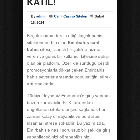
KATIL!
By
admin
Canlı Casino Siteleri
Şubat
18, 2024
Birçok insanın tercih ettiği kaçak bahis
sitelerinden biri olan
Emirbahis canlı
bahis
sitesi, lisanslı bir şekilde hizmet
veren ve geniş bir kullanıcı kitlesine sahip
olan bir platform. Özellikle sunduğu çeşitli
promosyonlarla dikkat çeken Emirbahis,
bahis severler arasında popülerliğini sürekli
arttırmaktadır.
Türkiye’deyseniz Emirbahis’e giriş yapmak
bazen zor olabilir. BTK tarafından
engellenen sitelere erişim sağlamak her
zaman kolay olmayabilir ve bu durum
insanları strese sokabilir. Bu yazımızda,
Emirbahis’e nasıl sorunsuz bir şekilde giriş
yapabileceğinizi öğrenebilirsiniz.