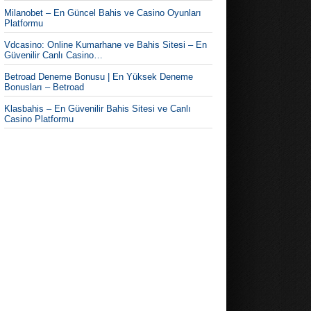
Milanobet – En Güncel Bahis ve Casino Oyunları
Platformu
Vdcasino: Online Kumarhane ve Bahis Sitesi – En
Güvenilir Canlı Casino…
Betroad Deneme Bonusu | En Yüksek Deneme
Bonusları – Betroad
Klasbahis – En Güvenilir Bahis Sitesi ve Canlı
Casino Platformu