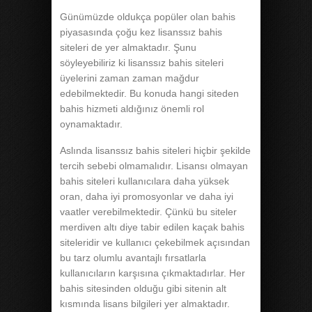
Günümüzde oldukça popüler olan bahis
piyasasında çoğu kez lisanssız bahis
siteleri de yer almaktadır. Şunu
söyleyebiliriz ki lisanssız bahis siteleri
üyelerini zaman zaman mağdur
edebilmektedir. Bu konuda hangi siteden
bahis hizmeti aldığınız önemli rol
oynamaktadır.
Aslında lisanssız bahis siteleri hiçbir şekilde
tercih sebebi olmamalıdır. Lisansı olmayan
bahis siteleri kullanıcılara daha yüksek
oran, daha iyi promosyonlar ve daha iyi
vaatler verebilmektedir. Çünkü bu siteler
merdiven altı diye tabir edilen kaçak bahis
siteleridir ve kullanıcı çekebilmek açısından
bu tarz olumlu avantajlı fırsatlarla
kullanıcıların karşısına çıkmaktadırlar. Her
bahis sitesinden olduğu gibi sitenin alt
kısmında lisans bilgileri yer almaktadır.