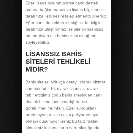
Eğer lisans bulunmuyorsa canlı destek
hattına bağlanmanızı ve lisans bilgilerinizin
tarafınıza iletilmesini talep etmenizi öneririz.
Eğer canlı destekten istediğiniz bu bilgiler
tarafınıza ulaştırılmaz ise sitenin lisanssız
bir merdiven altı bahis sitesi olduğunu
söyleyebiliriz.
LISANSSIZ BAHIS
SITELERI TEHLIKELI
MIDIR?
Bahis siteleri oldukça detaylı olarak hizmet
sunmaktadır. Ek olarak lisanssız olarak
tabir ettiğimiz çoğu bahis sitesinden canlı
destek hizmetinin olmadığını bile
görebilmek mümkün. Eğer sundukları
promosyonlar size cazip geliyor ve üye
olmayı düşünüyor iseniz bu tarz riskleri
almak siz kullanıcıların sorumluluğunda