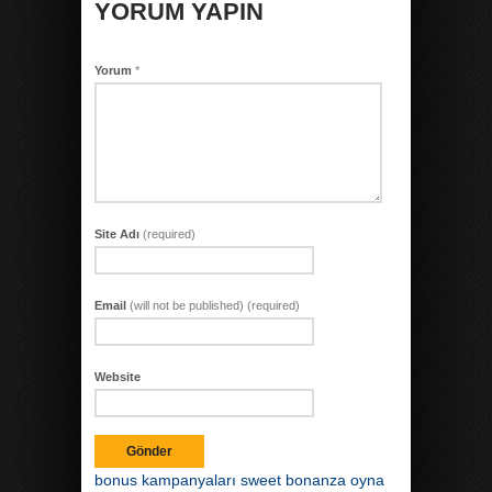
YORUM YAPIN
Yorum
*
Site Adı
(required)
Email
(will not be published) (required)
Website
bonus kampanyaları
sweet bonanza oyna