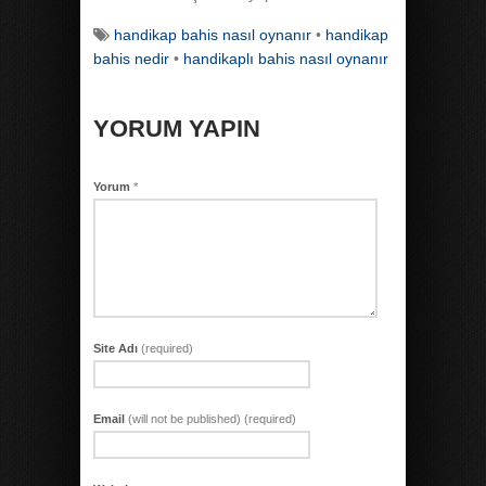
handikap bahis nasıl oynanır
•
handikap
bahis nedir
•
handikaplı bahis nasıl oynanır
YORUM YAPIN
Yorum
*
Site Adı
(required)
Email
(will not be published) (required)