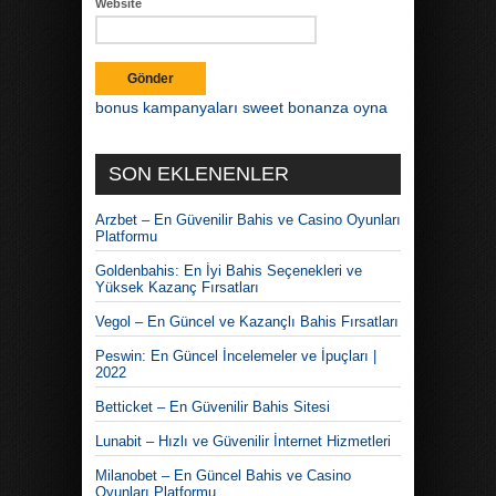
Website
bonus kampanyaları
sweet bonanza oyna
SON EKLENENLER
Arzbet – En Güvenilir Bahis ve Casino Oyunları
Platformu
Goldenbahis: En İyi Bahis Seçenekleri ve
Yüksek Kazanç Fırsatları
Vegol – En Güncel ve Kazançlı Bahis Fırsatları
Peswin: En Güncel İncelemeler ve İpuçları |
2022
Betticket – En Güvenilir Bahis Sitesi
Lunabit – Hızlı ve Güvenilir İnternet Hizmetleri
Milanobet – En Güncel Bahis ve Casino
Oyunları Platformu