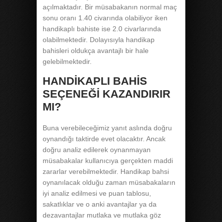
açılmaktadır. Bir müsabakanın normal maç
sonu oranı 1.40 civarında olabiliyor iken
handikaplı bahiste ise 2.0 civarlarında
olabilmektedir. Dolayısıyla handikap
bahisleri oldukça avantajlı bir hale
gelebilmektedir.
HANDIKAPLI BAHIS
SEÇENEĞI KAZANDIRIR
MI?
Buna verebileceğimiz yanıt aslında doğru
oynandığı taktirde evet olacaktır. Ancak
doğru analiz edilerek oynanmayan
müsabakalar kullanıcıya gerçekten maddi
zararlar verebilmektedir. Handikap bahsi
oynanılacak olduğu zaman müsabakaların
iyi analiz edilmesi ve puan tablosu,
sakatlıklar ve o anki avantajlar ya da
dezavantajlar mutlaka ve mutlaka göz