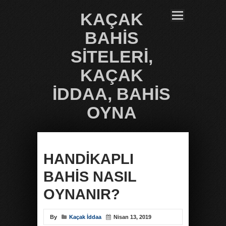
KAÇAK
BAHIS
SITELERI,
KAÇAK
İDDAA, BAHIS
OYNA
HANDIKAPLI
BAHIS NASIL
OYNANIR?
By
Kaçak İddaa
Nisan 13, 2019