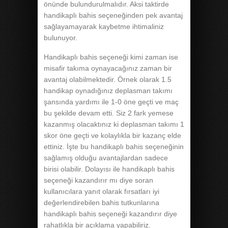
önünde bulundurulmalıdır. Aksi taktirde
handikaplı bahis seçeneğinden pek avantaj
sağlayamayarak kaybetme ihtimaliniz
bulunuyor.
Handikaplı bahis seçeneği kimi zaman ise
misafir takıma oynayacağınız zaman bir
avantaj olabilmektedir. Örnek olarak 1.5
handikap oynadığınız deplasman takımı
şansında yardımı ile 1-0 öne geçti ve maç
bu şekilde devam etti. Siz 2 fark yemese
kazanmış olacaktınız ki deplasman takımı 1
skor öne geçti ve kolaylıkla bir kazanç elde
ettiniz. İşte bu handikaplı bahis seçeneğinin
sağlamış olduğu avantajlardan sadece
birisi olabilir. Dolayısı ile handikaplı bahis
seçeneği kazandırır mı diye soran
kullanıcılara yanıt olarak fırsatları iyi
değerlendirebilen bahis tutkunlarına
handikaplı bahis seçeneği kazandırır diye
rahatlıkla bir açıklama yapabiliriz.