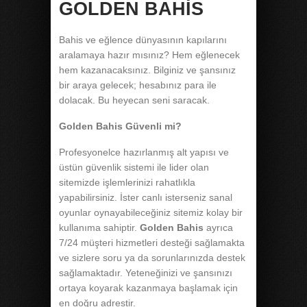
GOLDEN BAHIS
Bahis ve eğlence dünyasının kapılarını
aralamaya hazır mısınız? Hem eğlenecek
hem kazanacaksınız. Bilginiz ve şansınız
bir araya gelecek; hesabınız para ile
dolacak. Bu heyecan seni saracak.
Golden Bahis Güvenli mi?
Profesyonelce hazırlanmış alt yapısı ve
üstün güvenlik sistemi ile lider olan
sitemizde işlemlerinizi rahatlıkla
yapabilirsiniz. İster canlı isterseniz sanal
oyunlar oynayabileceğiniz sitemiz kolay bir
kullanıma sahiptir.
Golden Bahis
ayrıca
7/24 müşteri hizmetleri desteği sağlamakta
ve sizlere soru ya da sorunlarınızda destek
sağlamaktadır. Yeteneğinizi ve şansınızı
ortaya koyarak kazanmaya başlamak için
en doğru adrestir.