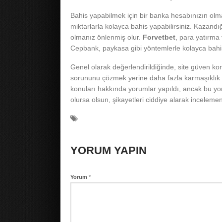
Bahis yapabilmek için bir banka hesabınızın olma
miktarlarla kolayca bahis yapabilirsiniz. Kazand
olmanız önlenmiş olur.
Forvetbet
, para yatırma
Cepbank, paykasa gibi yöntemlerle kolayca bahis 
Genel olarak değerlendirildiğinde, site güven ko
sorununu çözmek yerine daha fazla karmaşıklık y
konuları hakkında yorumlar yapıldı, ancak bu yor
olursa olsun, şikayetleri ciddiye alarak inceleme
YORUM YAPIN
Yorum
*