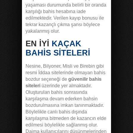
yaşaması durumunda belirli bir oranda
karşılığı bahis hesabına iade
edilmektedir. Verilen kayıp bonusu ile
tekrar kazançlı çıkma şansı böylece
yakalanmış olur.
EN IYI
KAÇAK
BAHIS SITELERI
Nesine, Bilyoner, Misli ve Birebin gibi
resmi İddaa sitelerinde olmayan bahis
bozdur seçeneği de
güvenilir bahis
siteleri
üzerinde yer almaktadır.
Oluşturulan bahis sonrasında
karşılaşma devam ederken bahsin
bozdurulmasına imkan tanınmaktadır.
Böylelikle canlı bahis dışında
karşılaşma bitmeden de kazancın elde
edilmesi böylelikle sağlanmış olur.
Daima kullanıcılarını düşünmelerinden