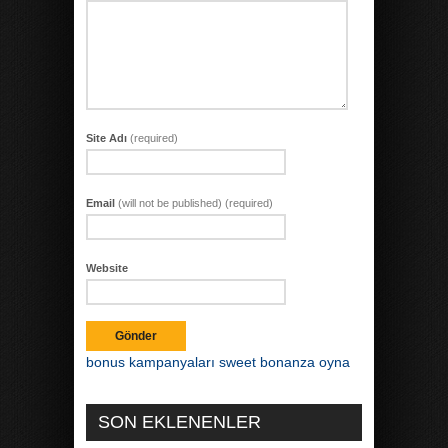
Site Adı
(required)
Email
(will not be published) (required)
Website
bonus kampanyaları
sweet bonanza oyna
SON EKLENENLER