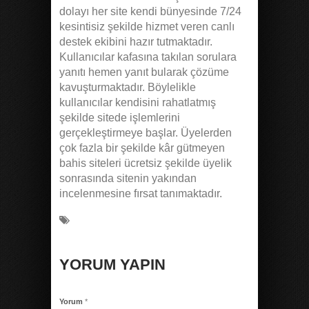
dolayı her site kendi bünyesinde 7/24
kesintisiz şekilde hizmet veren canlı
destek ekibini hazır tutmaktadır.
Kullanıcılar kafasına takılan sorulara
yanıtı hemen yanıt bularak çözüme
kavuşturmaktadır. Böylelikle
kullanıcılar kendisini rahatlatmış
şekilde sitede işlemlerini
gerçekleştirmeye başlar. Üyelerden
çok fazla bir şekilde kâr gütmeyen
bahis siteleri ücretsiz şekilde üyelik
sonrasında sitenin yakından
incelenmesine fırsat tanımaktadır.
YORUM YAPIN
Yorum
*