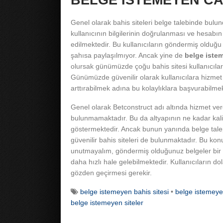
BELGE İSTEMEYEN CAN
Genel olarak bahis siteleri belge talebinde bu
kullanıcının bilgilerinin doğrulanması ve hesabın
edilmektedir. Bu kullanıcıların göndermiş olduğu
şahısa paylaşılmıyor. Ancak yine de
belge istem
olursak günümüzde çoğu bahis sitesi kullanıcılar
Günümüzde güvenilir olarak kullanıcılara hizmet ve
arttırabilmek adına bu kolaylıklara başvurabilmek
Genel olarak Betconstruct adı altında hizmet veren
bulunmamaktadır. Bu da altyapının ne kadar kalitel
göstermektedir. Ancak bunun yanında belge talep
güvenilir bahis siteleri de bulunmaktadır. Bu ko
unutmayalım, göndermiş olduğunuz belgeler bir da
daha hızlı hale gelebilmektedir. Kullanıcıların dola
gözden geçirmesi gerekir.
belge istemeyen bahis sitesi
•
belge istemeyen
belge istemeyen siteler