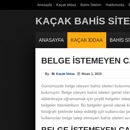
Anasayfa
Kaçak İddaa
Bahis Siteleri
Hakkımızda
İ
KAÇAK BAHIS SITE
ANASAYFA
KAÇAK İDDAA
BAHIS S
BELGE İSTEMEYEN CA
By
Kaçak İddaa
Nisan 1, 2019
Günümüzde belge isteyen bahis siteleri bulunmas
bulunuyor. Belge isteyen bahis siteleri genel olar
aldatılmaya uğramamak için çeşitli belgeler talep 
belgeler istenebiliyor. Bu belgeler genel olarak k
fotoğrafı şeklinde talep edildiği için kullanıcıl
kullanıcılar belge talep etmeyen bahis siteleri ara