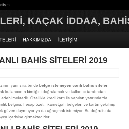
letişim
LERI, KAÇAK İDDAA, BAH
ITELERI
HAKKIMIZDA
İLETIŞIM
NLI BAHIS SITELERI 2019
ının yanı sıra bir de
belge istemeyen canlı bahis siteleri
ak kullanıcının kimliğini doğrulamak ve kullanıcı tarafından
edebilmektedir. Özellikle kredi kartı ile yapılan yatırımlarda
imlik belgesi, hesap özeti, ikametgah belgeleri ve kartın çekilmiş
ar pek güven duymuyor ya da uğraşmak istemiyor. Bu doğrultu da
yışı içerisine girmektedirler.