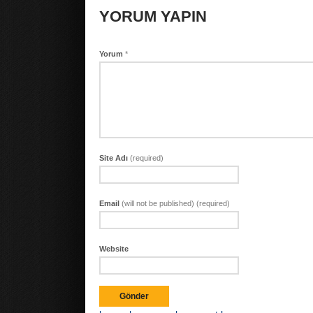
YORUM YAPIN
Yorum
*
Site Adı
(required)
Email
(will not be published) (required)
Website