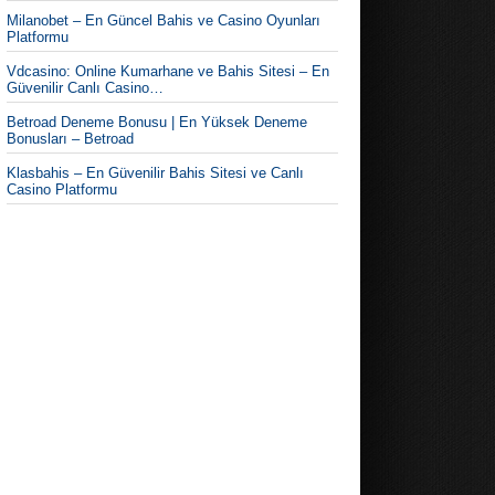
Milanobet – En Güncel Bahis ve Casino Oyunları
Platformu
Vdcasino: Online Kumarhane ve Bahis Sitesi – En
Güvenilir Canlı Casino…
Betroad Deneme Bonusu | En Yüksek Deneme
Bonusları – Betroad
Klasbahis – En Güvenilir Bahis Sitesi ve Canlı
Casino Platformu