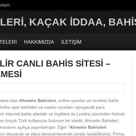
letişim
LERI, KAÇAK İDDAA, BAH
ITELERI
HAKKIMIZDA
İLETIŞIM
IR CANLI BAHIS SITESI –
EMESI
itesi olan
Ahmetin Bahisleri
, online oyunlar ve ücretsiz bahis
. Online spor bahisleri ve casino oyunları oynayarak para
bir internet bahis sitesidir ve İngiltere ile Londra üzerinden hizmet
birçok Türk kullanıcısı bulunan bir sitedir. Ahmetin Bahisleri,
arasını açıkça yayınlamıştır. Eğer “
Ahmetin Bahisleri
rını okuyarak ve siteyi deneyimleyerek cevabı bulabilirsiniz. Firma,