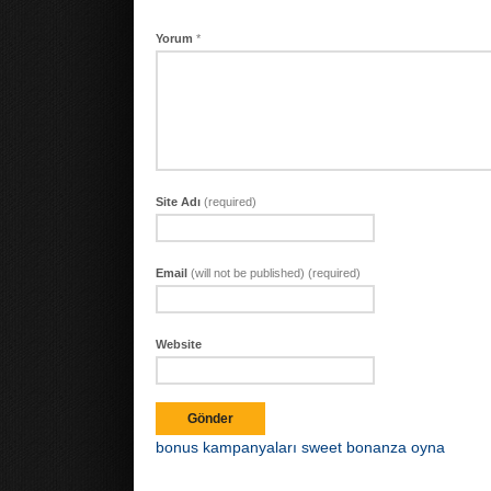
Yorum
*
Site Adı
(required)
Email
(will not be published) (required)
Website
bonus kampanyaları
sweet bonanza oyna