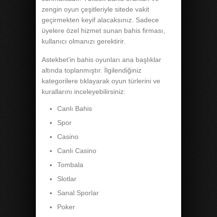
zengin oyun çeşitleriyle sitede vakit
geçirmekten keyif alacaksınız. Sadece
üyelere özel hizmet sunan bahis firması,
kullanıcı olmanızı gerektirir.
Astekbet’in bahis oyunları ana başlıklar
altında toplanmıştır. İlgilendiğiniz
kategorilere tıklayarak oyun türlerini ve
kurallarını inceleyebilirsiniz:
Canlı Bahis
Spor
Casino
Canlı Casino
Tombala
Slotlar
Sanal Sporlar
Poker