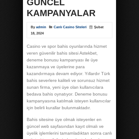
GÜNCEL
KAMPANYALAR
By
admin
Canlı Casino Siteleri
Şubat
18, 2024
Casino ve spor bahis oyunlarında hizmet
veren güvenilir bahis sitesi Astekbet,
deneme bonusu kampanyası ile üye
kazanmaya ve üyelerine para
kazandırmaya devam ediyor. Yıllardır Türk
bahis severlere kaliteli ve sorunsuz hizmet
sunan firma, yeni üye olan kullanıcılara
bedava bahis oynatıyor. Deneme bonusu
kampanyasına katılmak isteyen kullanıcılar
için belirli kurallar bulunmaktadır.
Bahis sitesine üye olmak isteyenler en
güncel web sayfasından kayıt olmalı ve
üyelik işlemlerini tamamladıktan sonra canlı