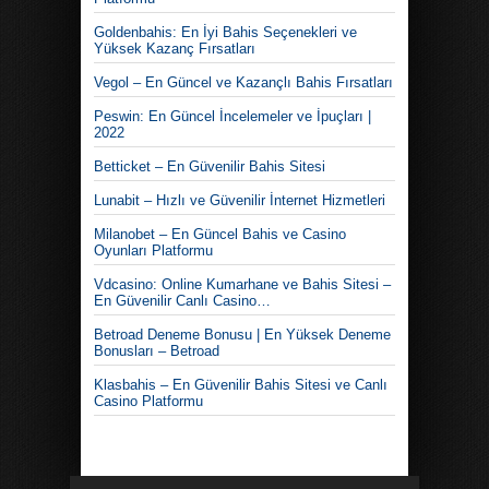
Goldenbahis: En İyi Bahis Seçenekleri ve
Yüksek Kazanç Fırsatları
Vegol – En Güncel ve Kazançlı Bahis Fırsatları
Peswin: En Güncel İncelemeler ve İpuçları |
2022
Betticket – En Güvenilir Bahis Sitesi
Lunabit – Hızlı ve Güvenilir İnternet Hizmetleri
Milanobet – En Güncel Bahis ve Casino
Oyunları Platformu
Vdcasino: Online Kumarhane ve Bahis Sitesi –
En Güvenilir Canlı Casino…
Betroad Deneme Bonusu | En Yüksek Deneme
Bonusları – Betroad
Klasbahis – En Güvenilir Bahis Sitesi ve Canlı
Casino Platformu