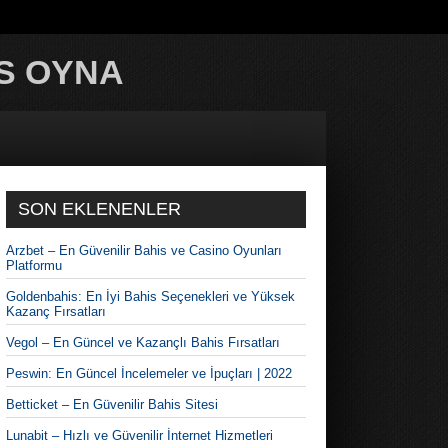
IS OYNA
SON EKLENENLER
Arzbet – En Güvenilir Bahis ve Casino Oyunları
Platformu
Goldenbahis: En İyi Bahis Seçenekleri ve Yüksek
Kazanç Fırsatları
Vegol – En Güncel ve Kazançlı Bahis Fırsatları
Peswin: En Güncel İncelemeler ve İpuçları | 2022
Betticket – En Güvenilir Bahis Sitesi
Lunabit – Hızlı ve Güvenilir İnternet Hizmetleri