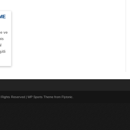
EME
çe ve
his
l
itli
ll Rights Reserved | WP Sports Theme from Flytonic.