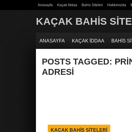
Anasayfa
Kaçak İddaa
Bahis Siteleri
Hakkımızda
İ
KAÇAK BAHIS SITE
ANASAYFA
KAÇAK İDDAA
BAHIS S
POSTS TAGGED: PRI
ADRESI
KAÇAK BAHIS SITELERI