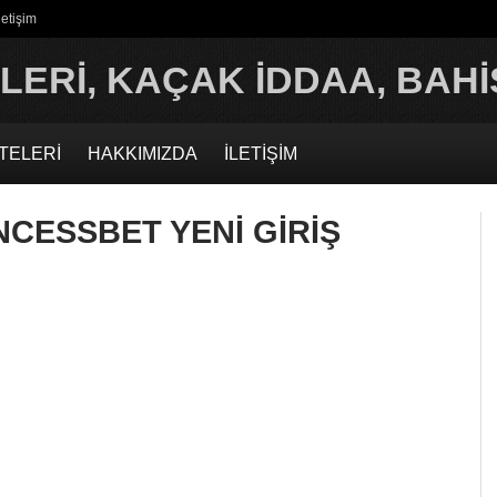
letişim
LERI, KAÇAK İDDAA, BAH
ITELERI
HAKKIMIZDA
İLETIŞIM
NCESSBET YENI GIRIŞ