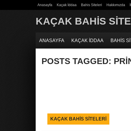
Anasayfa
Kaçak İddaa
Bahis Siteleri
Hakkımızda
İ
KAÇAK BAHIS SITE
ANASAYFA
KAÇAK İDDAA
BAHIS S
POSTS TAGGED: PRI
KAÇAK BAHIS SITELERI