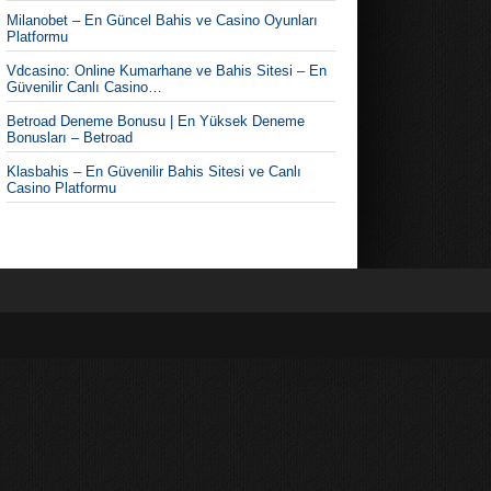
Milanobet – En Güncel Bahis ve Casino Oyunları
Platformu
Vdcasino: Online Kumarhane ve Bahis Sitesi – En
Güvenilir Canlı Casino…
Betroad Deneme Bonusu | En Yüksek Deneme
Bonusları – Betroad
Klasbahis – En Güvenilir Bahis Sitesi ve Canlı
Casino Platformu