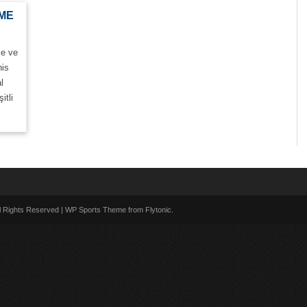
EME
çe ve
his
l
itli
ll Rights Reserved | WP Sports Theme from Flytonic.