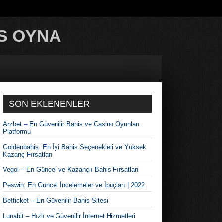
IS OYNA
SON EKLENENLER
Arzbet – En Güvenilir Bahis ve Casino Oyunları
Platformu
Goldenbahis: En İyi Bahis Seçenekleri ve Yüksek
Kazanç Fırsatları
Vegol – En Güncel ve Kazançlı Bahis Fırsatları
Peswin: En Güncel İncelemeler ve İpuçları | 2022
Betticket – En Güvenilir Bahis Sitesi
Lunabit – Hızlı ve Güvenilir İnternet Hizmetleri