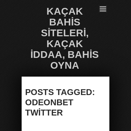
KAÇAK
BAHIS
SITELERI,
KAÇAK
İDDAA, BAHIS
OYNA
POSTS TAGGED:
ODEONBET
TWITTER