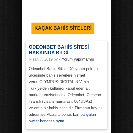
KAÇAK BAHIS SITELERI
ODEONBET BAHIS SITESI
HAKKINDA BILGI
Nisan 7, 2019
by
•
Yorum yapılmamış
Odeonbet Bahis Sitesi Dünyanın pek çok
ülkesinde bahis severlere hizmet
veren OLYMPUS DIGITAL N.V.‘nin
Türkiye’den kullanıcı kabul eden alt
markası vaziyetindeki Odeonbet; Curaçao
lisanslı (Lisans numarası: 8048/JAZ)
ve emin bir bahis sitesidir. Firmanın kayıtlı
adresi ise Plaza…
bonus kampanyaları
sweet bonanza oyna