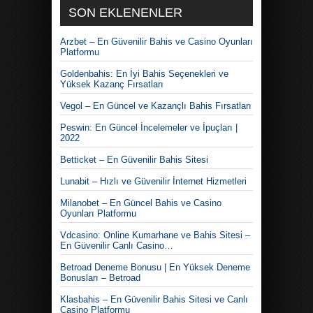
SON EKLENENLER
Arzbet – En Güvenilir Bahis ve Casino Oyunları
Platformu
Goldenbahis: En İyi Bahis Seçenekleri ve
Yüksek Kazanç Fırsatları
Vegol – En Güncel ve Kazançlı Bahis Fırsatları
Peswin: En Güncel İncelemeler ve İpuçları |
2022
Betticket – En Güvenilir Bahis Sitesi
Lunabit – Hızlı ve Güvenilir İnternet Hizmetleri
Milanobet – En Güncel Bahis ve Casino
Oyunları Platformu
Vdcasino: Online Kumarhane ve Bahis Sitesi –
En Güvenilir Canlı Casino…
Betroad Deneme Bonusu | En Yüksek Deneme
Bonusları – Betroad
Klasbahis – En Güvenilir Bahis Sitesi ve Canlı
Casino Platformu