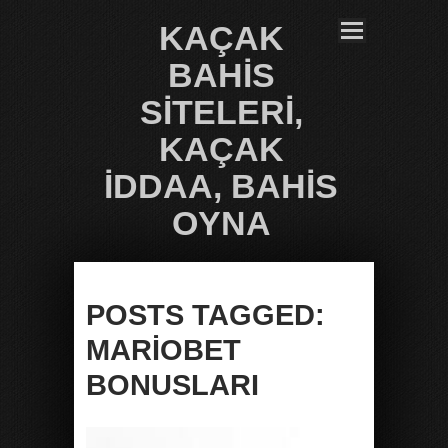
KAÇAK
BAHIS
SITELERI,
KAÇAK
İDDAA, BAHIS
OYNA
POSTS TAGGED:
MARIOBET
BONUSLARI