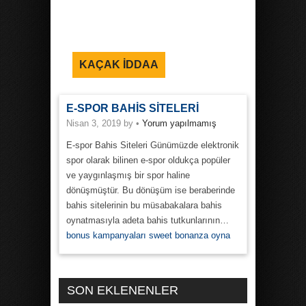
KAÇAK İDDAA
E-SPOR BAHIS SITELERI
Nisan 3, 2019
by
•
Yorum yapılmamış
E-spor Bahis Siteleri Günümüzde elektronik
spor olarak bilinen e-spor oldukça popüler
ve yaygınlaşmış bir spor haline
dönüşmüştür. Bu dönüşüm ise beraberinde
bahis sitelerinin bu müsabakalara bahis
oynatmasıyla adeta bahis tutkunlarının…
bonus kampanyaları
sweet bonanza oyna
SON EKLENENLER