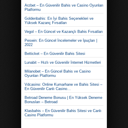
Arzbet – En Güvenilir Bahis ve Casino Oyunları
Platformu
Goldenbahis: En İyi Bahis Seçenekleri ve
Yüksek Kazanç Fırsatları
Vegol – En Güncel ve Kazançlı Bahis Fırsatları
Peswin: En Güncel İncelemeler ve İpuçları |
2022
Betticket – En Güvenilir Bahis Sitesi
Lunabit – Hızlı ve Güvenilir İnternet Hizmetleri
Milanobet – En Güncel Bahis ve Casino
Oyunları Platformu
Vdcasino: Online Kumarhane ve Bahis Sitesi –
En Güvenilir Canlı Casino…
Betroad Deneme Bonusu | En Yüksek Deneme
Bonusları – Betroad
Klasbahis – En Güvenilir Bahis Sitesi ve Canlı
Casino Platformu