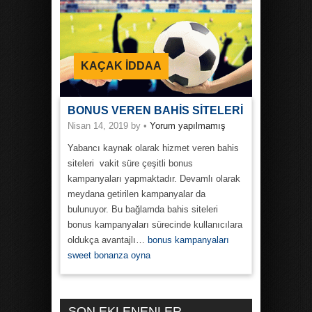
KAÇAK İDDAA
BONUS VEREN BAHIS SITELERI
Nisan 14, 2019
by
•
Yorum yapılmamış
Yabancı kaynak olarak hizmet veren bahis
siteleri vakit süre çeşitli bonus
kampanyaları yapmaktadır. Devamlı olarak
meydana getirilen kampanyalar da
bulunuyor. Bu bağlamda bahis siteleri
bonus kampanyaları sürecinde kullanıcılara
oldukça avantajlı…
bonus kampanyaları
sweet bonanza oyna
SON EKLENENLER